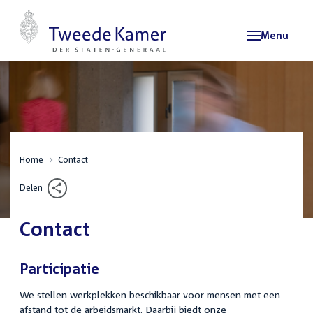
Menu
Home
Contact
Delen
Contact
Participatie
We stellen werkplekken beschikbaar voor mensen met een
afstand tot de arbeidsmarkt. Daarbij biedt onze