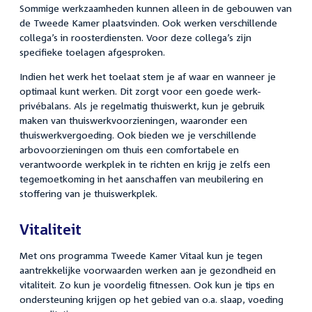
Sommige werkzaamheden kunnen alleen in de gebouwen van
de Tweede Kamer plaatsvinden. Ook werken verschillende
collega’s in roosterdiensten. Voor deze collega’s zijn
specifieke toelagen afgesproken.
Indien het werk het toelaat stem je af waar en wanneer je
optimaal kunt werken. Dit zorgt voor een goede werk-
privébalans. Als je regelmatig thuiswerkt, kun je gebruik
maken van thuiswerkvoorzieningen, waaronder een
thuiswerkvergoeding. Ook bieden we je verschillende
arbovoorzieningen om thuis een comfortabele en
verantwoorde werkplek in te richten en krijg je zelfs een
tegemoetkoming in het aanschaffen van meubilering en
stoffering van je thuiswerkplek.
Vitaliteit
Met ons programma Tweede Kamer Vitaal kun je tegen
aantrekkelijke voorwaarden werken aan je gezondheid en
vitaliteit. Zo kun je voordelig fitnessen. Ook kun je tips en
ondersteuning krijgen op het gebied van o.a. slaap, voeding