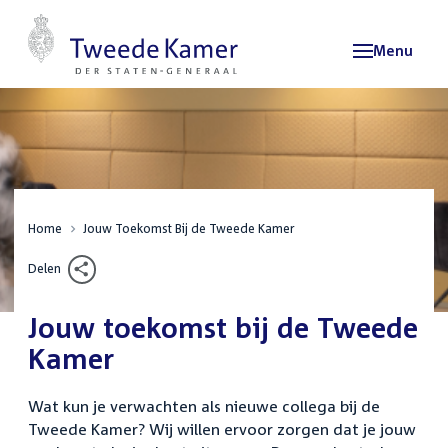
Menu
Home
Jouw Toekomst Bij de Tweede Kamer
Delen
Jouw toekomst bij de Tweede
Kamer
Wat kun je verwachten als nieuwe collega bij de
Tweede Kamer? Wij willen ervoor zorgen dat je jouw