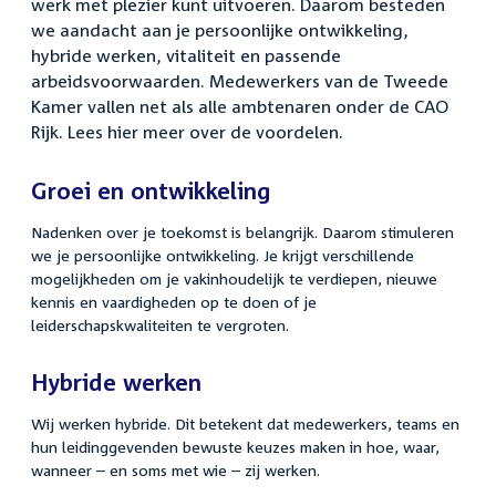
werk met plezier kunt uitvoeren. Daarom besteden
we aandacht aan je persoonlijke ontwikkeling,
hybride werken, vitaliteit en passende
arbeidsvoorwaarden. Medewerkers van de Tweede
Kamer vallen net als alle ambtenaren onder de CAO
Rijk. Lees hier meer over de voordelen.
Groei en ontwikkeling
Nadenken over je toekomst is belangrijk. Daarom stimuleren
we je persoonlijke ontwikkeling. Je krijgt verschillende
mogelijkheden om je vakinhoudelijk te verdiepen, nieuwe
kennis en vaardigheden op te doen of je
leiderschapskwaliteiten te vergroten.
Hybride werken
Wij werken hybride. Dit betekent dat medewerkers, teams en
hun leidinggevenden bewuste keuzes maken in hoe, waar,
wanneer – en soms met wie – zij werken.