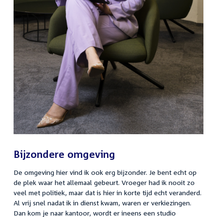
Bijzondere omgeving
De omgeving hier vind ik ook erg bijzonder. Je bent echt op
de plek waar het allemaal gebeurt. Vroeger had ik nooit zo
veel met politiek, maar dat is hier in korte tijd echt veranderd.
Al vrij snel nadat ik in dienst kwam, waren er verkiezingen.
Dan kom je naar kantoor, wordt er ineens een studio