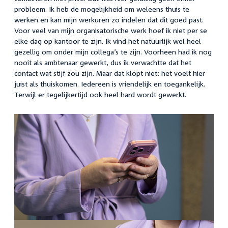
probleem. Ik heb de mogelijkheid om weleens thuis te
werken en kan mijn werkuren zo indelen dat dit goed past.
Voor veel van mijn organisatorische werk hoef ik niet per se
elke dag op kantoor te zijn. Ik vind het natuurlijk wel heel
gezellig om onder mijn collega’s te zijn. Voorheen had ik nog
nooit als ambtenaar gewerkt, dus ik verwachtte dat het
contact wat stijf zou zijn. Maar dat klopt niet: het voelt hier
juist als thuiskomen. Iedereen is vriendelijk en toegankelijk.
Terwijl er tegelijkertijd ook heel hard wordt gewerkt.