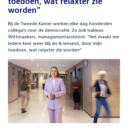
toedoen, wat relaxter zie
worden”
Bij de Tweede Kamer werken elke dag honderden
collega’s voor de democratie. Zo ook Isabeau
Wittmaekers, managementassistent. “Het maakt me
iedere keer weer blij als ik iemand, door mijn
toedoen, wat relaxter zie worden”